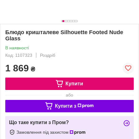
Блюдо кришталеве Silhouette Footed Nude
Glass
В наявності
Код: 1107323
Роздріб
1 869
₴
Купити
або
Купити з
Що таке купити з Пром?
Замовлення під захистом