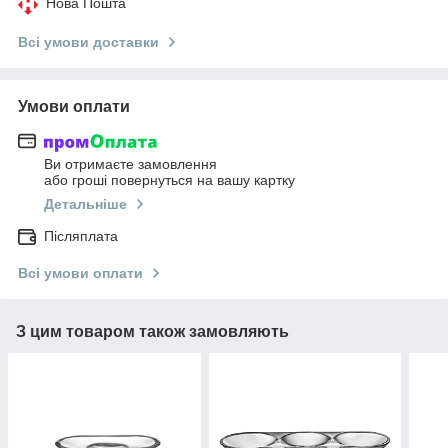
Нова Пошта
Всі умови доставки
Умови оплати
Ви отримаєте замовлення
або гроші повернуться на вашу картку
Детальніше
Післяплата
Всі умови оплати
З цим товаром також замовляють