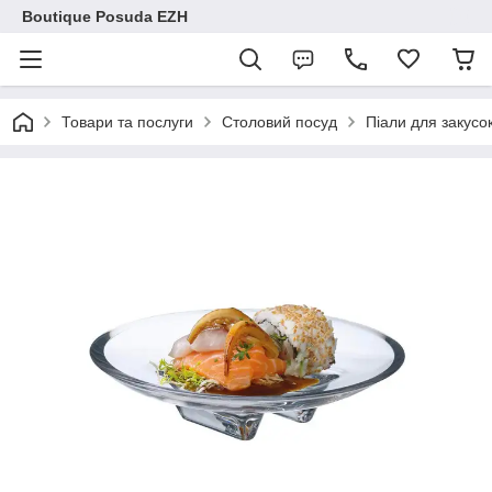
Boutique Posuda EZH
Товари та послуги
Столовий посуд
Піали для закусо