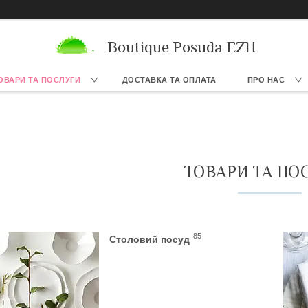
Boutique Posuda EZH
ОВАРИ ТА ПОСЛУГИ
ДОСТАВКА ТА ОПЛАТА
ПРО НАС
ТОВАРИ ТА ПО
85
Столовий посуд