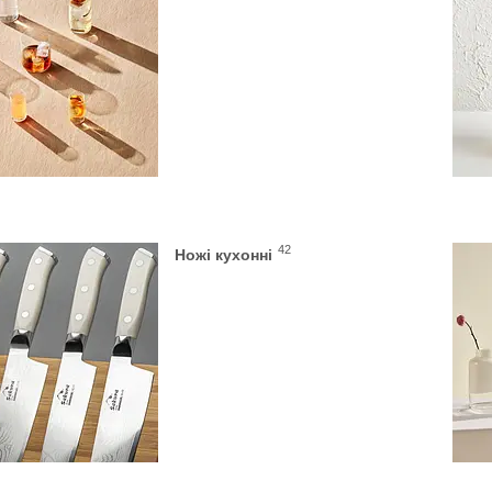
42
Ножі кухонні