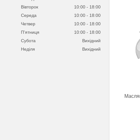
Вівторок
10:00
18:00
Середа
10:00
18:00
Четвер
10:00
18:00
Пʼятниця
10:00
18:00
Субота
Вихідний
Неділя
Вихідний
Маслян