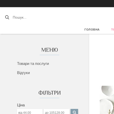
ГОЛОВНА
Т
Товари та послуги
Відгуки
ФІЛЬТРИ
Ціна