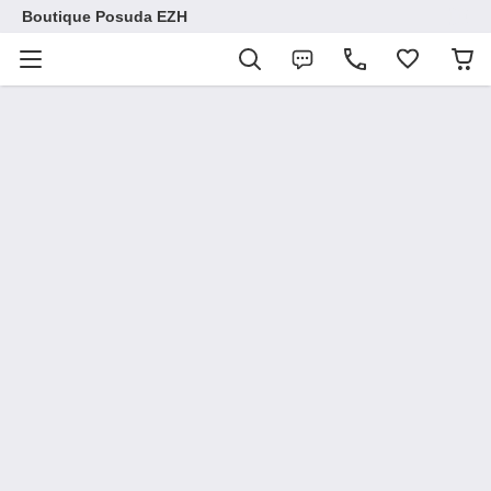
Boutique Posuda EZH