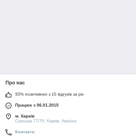
Про нас
93% позитивних з 15 відгуків за рік
Працює з 06.01.2015
м. Харків
Сумська 77/79, Харків, Україна
Контакти