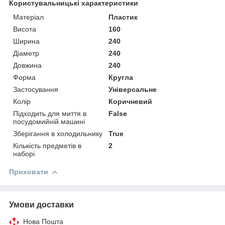
Користувальницькі характеристики
Матеріал
Пластик
Висота
160
Ширина
240
Діаметр
240
Довжина
240
Форма
Кругла
Застосування
Універсальне
Колір
Коричневий
Підходить для миття в
False
посудомийній машині
Зберігання в холодильнику
True
Кількість предметів в
2
наборі
Приховати
Умови доставки
Нова Пошта