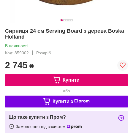
Сирниця 24 см Serving Board з дерева Boska
Holland
В наявності
Код: 859002
Роздріб
2 745
₴
Купити
або
Купити з
Що таке купити з Пром?
Замовлення під захистом