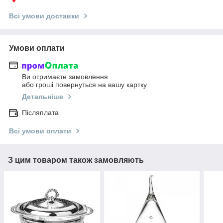
Всі умови доставки
Умови оплати
Ви отримаєте замовлення
або гроші повернуться на вашу картку
Детальніше
Післяплата
Всі умови оплати
З цим товаром також замовляють