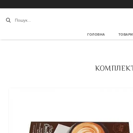
ГОЛОВНА
ТОВАРИ
КОМПЛЕКТ