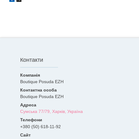
Контакти
Boutique Posuda EZH
Boutique Posuda EZH
Сумська 77/79, Харків, Україна
+380 (50) 618-11-92