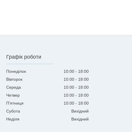
Графік роботи
Понеділок
10:00
18:00
Вівторок
10:00
18:00
Середа
10:00
18:00
Четвер
10:00
18:00
Пʼятниця
10:00
18:00
Субота
Вихідний
Неділя
Вихідний