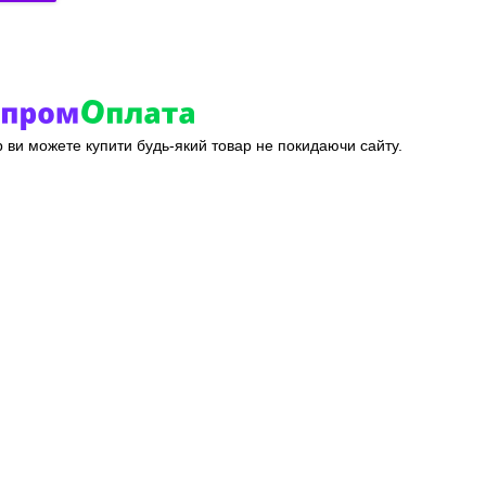
ер ви можете купити будь-який товар не покидаючи сайту.