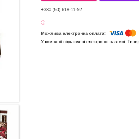
+380 (50) 618-11-92
У компанії підключені електронні платежі. Теп