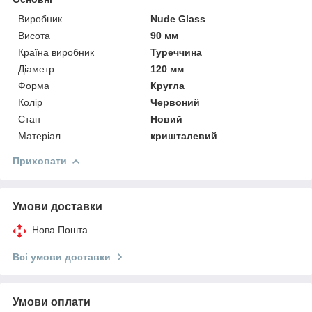
Виробник
Nude Glass
Висота
90 мм
Країна виробник
Туреччина
Діаметр
120 мм
Форма
Кругла
Колір
Червоний
Стан
Новий
Матеріал
кришталевий
Приховати
Умови доставки
Нова Пошта
Всі умови доставки
Умови оплати