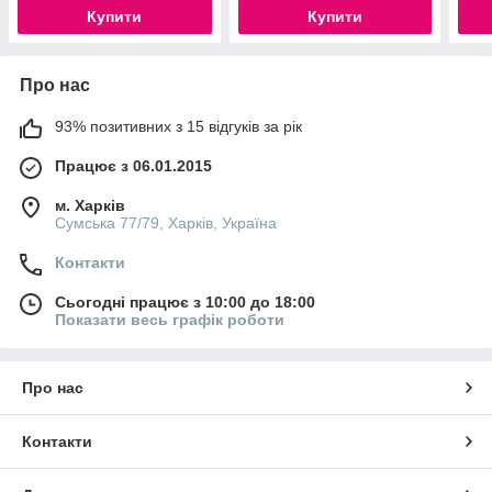
Купити
Купити
Про нас
93% позитивних з 15 відгуків за рік
Працює з 06.01.2015
м. Харків
Сумська 77/79, Харків, Україна
Контакти
Сьогодні працює з 10:00 до 18:00
Показати весь графік роботи
Про нас
Контакти