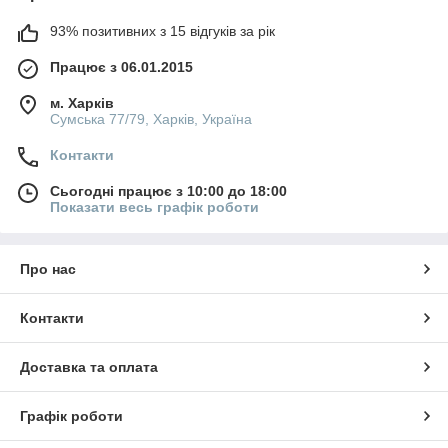
93% позитивних з 15 відгуків за рік
Працює з 06.01.2015
м. Харків
Сумська 77/79, Харків, Україна
Контакти
Сьогодні працює з 10:00 до 18:00
Показати весь графік роботи
Про нас
Контакти
Доставка та оплата
Графік роботи