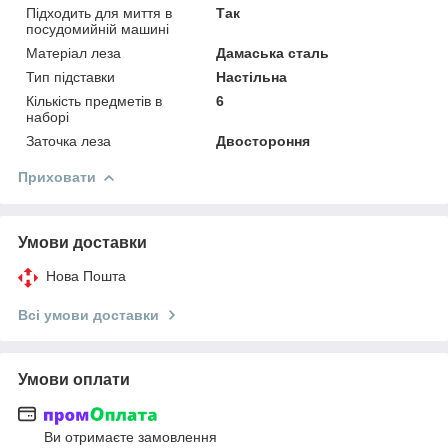
Підходить для миття в
Так
посудомийній машині
Матеріал леза
Дамаська сталь
Тип підставки
Настільна
Кількість предметів в
6
наборі
Заточка леза
Двостороння
Приховати
Умови доставки
Нова Пошта
Всі умови доставки
Умови оплати
Ви отримаєте замовлення