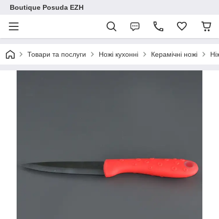
Boutique Posuda EZH
Товари та послуги
Ножі кухонні
Керамічні ножі
Ні