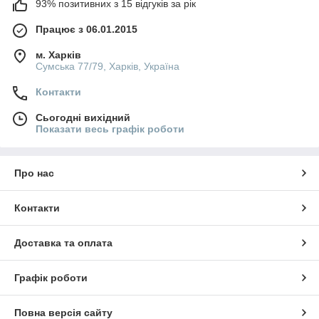
93% позитивних з 15 відгуків за рік
Працює з 06.01.2015
м. Харків
Сумська 77/79, Харків, Україна
Контакти
Сьогодні вихідний
Показати весь графік роботи
Про нас
Контакти
Доставка та оплата
Графік роботи
Повна версія сайту