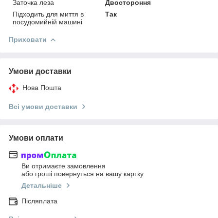
Заточка леза
Двостороння
Підходить для миття в
Так
посудомийній машині
Приховати
Умови доставки
Нова Пошта
Всі умови доставки
Умови оплати
Ви отримаєте замовлення
або гроші повернуться на вашу картку
Детальніше
Післяплата