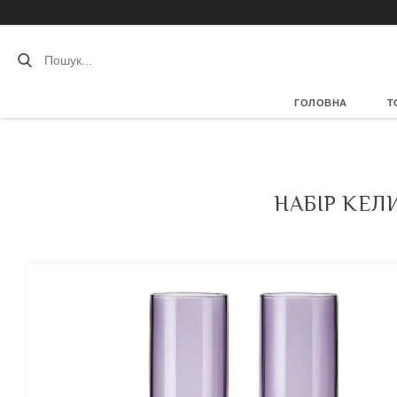
ГОЛОВНА
Т
НАБІР КЕЛ