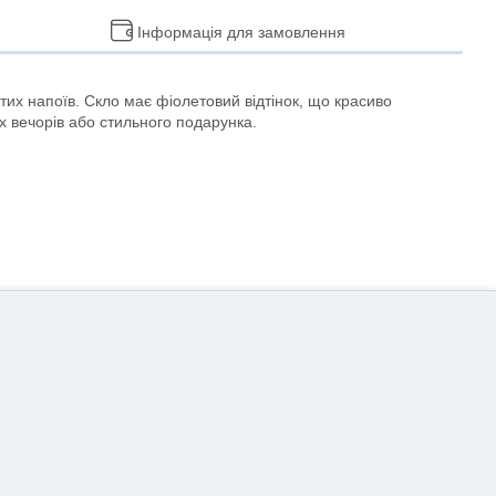
Інформація для замовлення
тих напоїв. Скло має фіолетовий відтінок, що красиво
их вечорів або стильного подарунка.