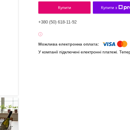
Купити
Купити з
+380 (50) 618-11-92
У компанії підключені електронні платежі. Теп