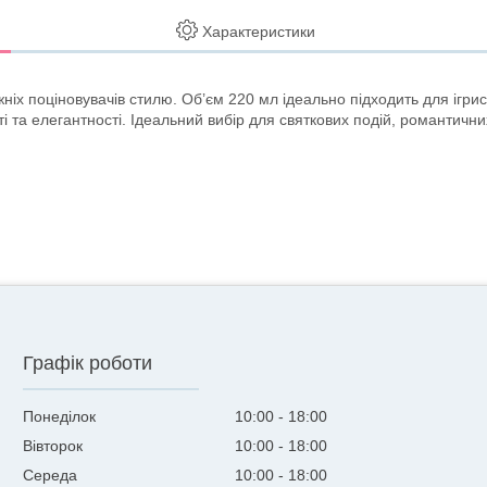
Характеристики
ніх поціновувачів стилю. Об’єм 220 мл ідеально підходить для ігрис
ті та елегантності. Ідеальний вибір для святкових подій, романтичн
Графік роботи
Понеділок
10:00
18:00
Вівторок
10:00
18:00
Середа
10:00
18:00