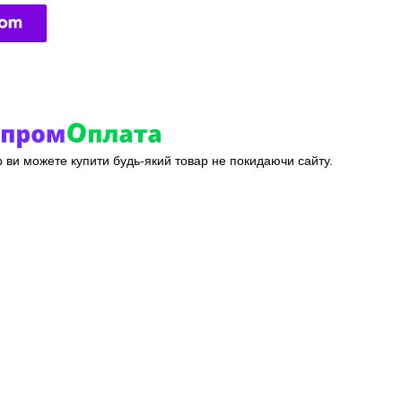
ер ви можете купити будь-який товар не покидаючи сайту.