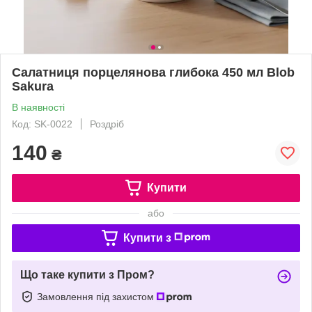
Салатниця порцелянова глибока 450 мл Blob
Sakura
В наявності
Код: SK-0022
Роздріб
140
₴
Купити
або
Купити з
Що таке купити з Пром?
Замовлення під захистом