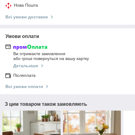
Нова Пошта
Всі умови доставки
Умови оплати
Ви отримаєте замовлення
або гроші повернуться на вашу картку
Детальніше
Післяплата
Всі умови оплати
З цим товаром також замовляють