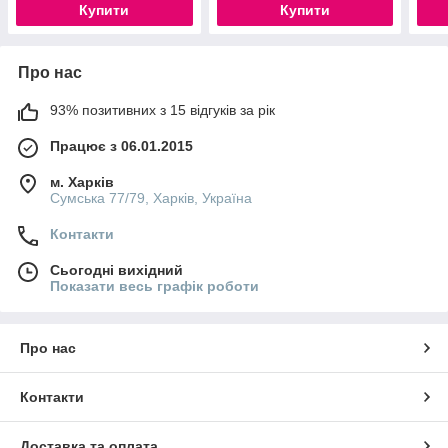
Купити
Купити
Про нас
93% позитивних з 15 відгуків за рік
Працює з 06.01.2015
м. Харків
Сумська 77/79, Харків, Україна
Контакти
Сьогодні вихідний
Показати весь графік роботи
Про нас
Контакти
Доставка та оплата