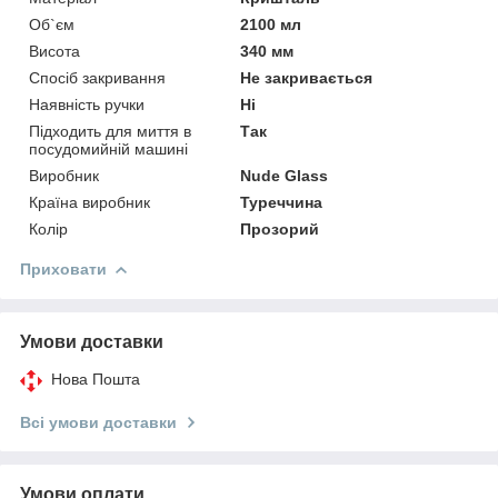
Об`єм
2100 мл
Висота
340 мм
Спосіб закривання
Не закривається
Наявність ручки
Ні
Підходить для миття в
Так
посудомийній машині
Виробник
Nude Glass
Країна виробник
Туреччина
Колір
Прозорий
Приховати
Умови доставки
Нова Пошта
Всі умови доставки
Умови оплати