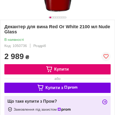
Декантер для вина Red Or White 2100 мл Nude
Glass
В наявності
Код: 1050736
Роздріб
2 989
₴
Купити
або
Купити з
Що таке купити з Пром?
Замовлення під захистом