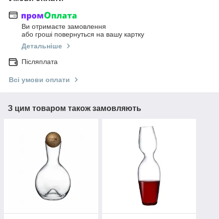
Ви отримаєте замовлення
або гроші повернуться на вашу картку
Детальніше
Післяплата
Всі умови оплати
З цим товаром також замовляють