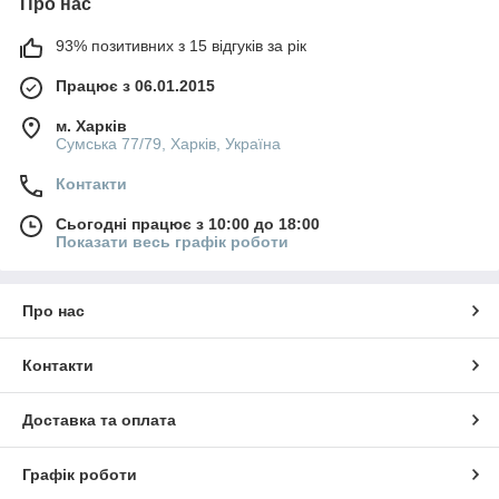
Про нас
93% позитивних з 15 відгуків за рік
Працює з 06.01.2015
м. Харків
Сумська 77/79, Харків, Україна
Контакти
Сьогодні працює з 10:00 до 18:00
Показати весь графік роботи
Про нас
Контакти
Доставка та оплата
Графік роботи