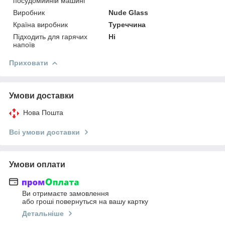
посудомийній машині
Виробник
Nude Glass
Країна виробник
Туреччина
Підходить для гарячих
Ні
напоїв
Приховати
Умови доставки
Нова Пошта
Всі умови доставки
Умови оплати
Ви отримаєте замовлення
або гроші повернуться на вашу картку
Детальніше