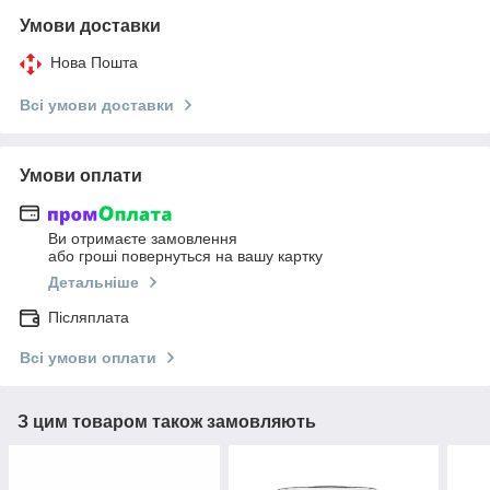
Умови доставки
Нова Пошта
Всі умови доставки
Умови оплати
Ви отримаєте замовлення
або гроші повернуться на вашу картку
Детальніше
Післяплата
Всі умови оплати
З цим товаром також замовляють