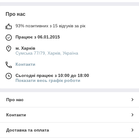
Про нас
93% позитивних з 15 відгуків за рік
Працює з 06.01.2015
м. Харків
Сумська 77/79, Харків, Україна
Контакти
Сьогодні працює з 10:00 до 18:00
Показати весь графік роботи
Про нас
Контакти
Доставка та оплата