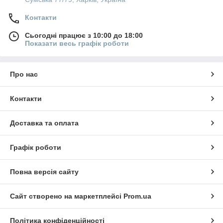
Контакти
Сьогодні працює з 10:00 до 18:00
Показати весь графік роботи
Про нас
Контакти
Доставка та оплата
Графік роботи
Повна версія сайту
Сайт створено на маркетплейсі
Prom.ua
Політика конфіденційності